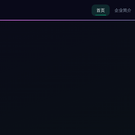
首页
企业简介