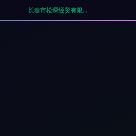
长春市松琛经贸有限公司