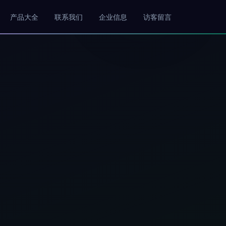
产品大全
联系我们
企业信息
访客留言