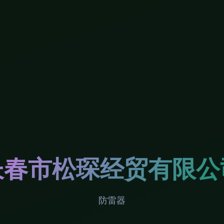
长春市松琛经贸有限公
防雷器